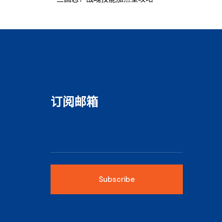
订阅邮箱
Subscribe