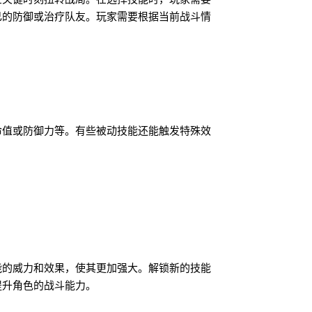
己的防御或治疗队友。玩家需要根据当前战斗情
命值或防御力等。有些被动技能还能触发特殊效
能的威力和效果，使其更加强大。解锁新的技能
提升角色的战斗能力。