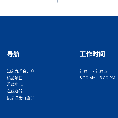
导航
工作时间
知道九游会开户
礼拜一 - 礼拜五
精品项目
8:00 AM - 5:00 PM
游戏中心
在线客服
接洽注册九游会