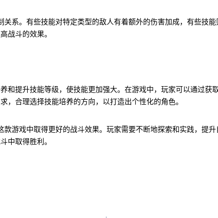
制关系。有些技能对特定类型的敌人有着额外的伤害加成，有些技能
提高战斗的效果。
培养和提升技能等级，使技能更加强大。在游戏中，玩家可以通过获
需求，合理选择技能培养的方向，以打造出个性化的角色。
这款游戏中取得更好的战斗效果。玩家需要不断地探索和实践，提升
战斗中取得胜利。