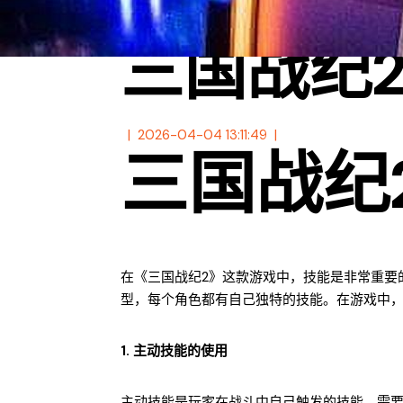
三国战纪
2026-04-04 13:11:49
三国战纪
在《三国战纪2》这款游戏中，技能是非常重要
型，每个角色都有自己独特的技能。在游戏中
1. 主动技能的使用
主动技能是玩家在战斗中自己触发的技能，需