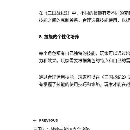
在《三国战纪2》中，不同的技能有着不同的克
技能之间的克制关系，合理选择技能使用，以
8. 技能的个性化培养
每个角色都有自己独特的技能，玩家可以通过
力和效果。玩家需要根据角色的特点和自己的
通过合理运用技能，玩家可以在《三国战纪2》
有掌握了技能的使用技巧和策略，玩家才能在
PREVIOUS
三国志：战魂技能加点全攻略