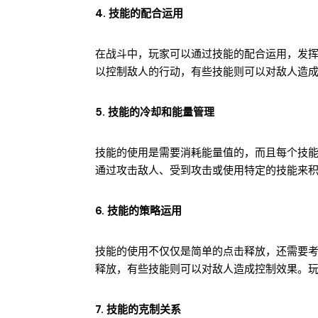
4. 技能的配合运用
在战斗中，玩家可以通过技能的配合运用，发
以控制敌人的行动，有些技能则可以对敌人造
5. 技能的冷却和能量管理
技能的使用是需要消耗能量值的，而且每个技
通过攻击敌人、受到攻击或使用特定的技能来
6. 技能的策略运用
技能的使用不仅仅是简单的点击释放，还需要
释放，有些技能则可以对敌人造成控制效果。
7. 技能的克制关系