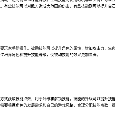
素。有些技能可以对敌方造成大范围的伤害，有些技能则可以提升自
需要玩家手动操作。被动技能可以提升角色的属性，增加攻击力、生
通过培养角色和提升技能等级，使被动技能的效果更加显著。
等方式获取技能点数，用于升级和解锁技能。技能的升级可以提升技
家需要根据角色的发展需求和自己的游戏风格，合理分配技能点数，