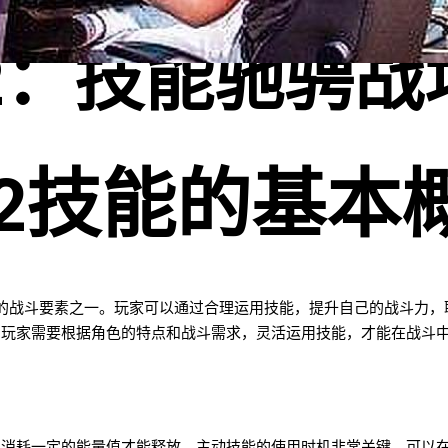
2：技能驰骋战
2技能的基本
的战斗要素之一。玩家可以通过合理运用技能，提升自己的战斗力，
，玩家需要根据角色的特点和战斗需求，灵活运用技能，才能在战斗
要消耗一定的能量值才能释放。主动技能的使用时机非常关键，可以