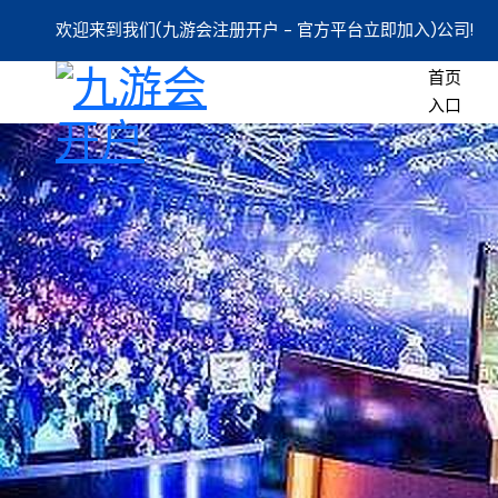
欢迎来到我们(九游会注册开户 - 官方平台立即加入)公司!
首页
入口