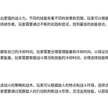
挥出更强的战斗力。不同的技能有着不同的效果和范围，玩家可以根
成持续伤害。玩家需要通过不断的实践和尝试，找到最佳的技能组合
能都有自己的冷却时间。玩家需要合理管理能量和冷却时间，以保证
积累能量。玩家需要根据战斗情况和技能的冷却时间，合理选择技能
考虑战斗的策略和战术。玩家可以根据敌人的特点和战斗环境，选择
玩家需要通过观察敌人的行动和判断战斗形势，灵活运用技能，以获