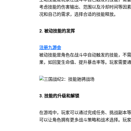
考虑技能的伤害输出、范围以及冷却时间等因
况和自己的需求，选择合适的技能释放。
2. 被动技能的发挥
注册九游会
被动技能是角色在战斗中自动触发的技能，不
果，如回复生命值、提升暴击率等。玩家需要
3. 技能的升级和解锁
在游戏中，玩家可以通过完成任务、挑战副本
可以让角色拥有更多战斗策略和战术选择。玩