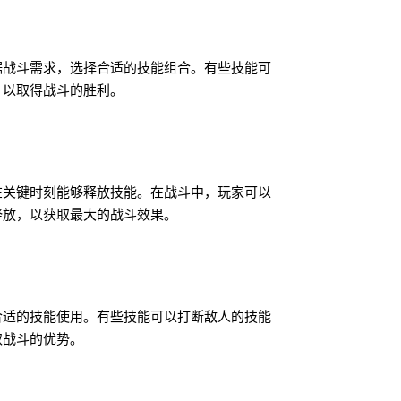
据战斗需求，选择合适的技能组合。有些技能可
，以取得战斗的胜利。
在关键时刻能够释放技能。在战斗中，玩家可以
释放，以获取最大的战斗效果。
合适的技能使用。有些技能可以打断敌人的技能
取战斗的优势。